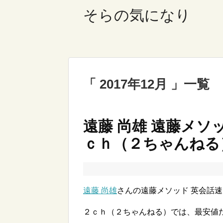
そらの気になり
2017年12月
一覧
遠藤 尚雄 遠藤メソ
ｃｈ（２ちゃんねる
遠藤 尚雄
さんの遠藤メソッド 英会話
２ｃｈ（２ちゃんねる）では、最安値