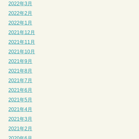
2022年3月
2022年2月
2022年1月
2021年12月
2021年11月
2021年10月
2021年9月
2021年8月
2021年7月
2021年6月
2021年5月
2021年4月
2021年3月
2021年2月
2020年6月