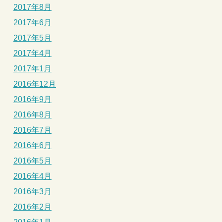
2017年8月
2017年6月
2017年5月
2017年4月
2017年1月
2016年12月
2016年9月
2016年8月
2016年7月
2016年6月
2016年5月
2016年4月
2016年3月
2016年2月