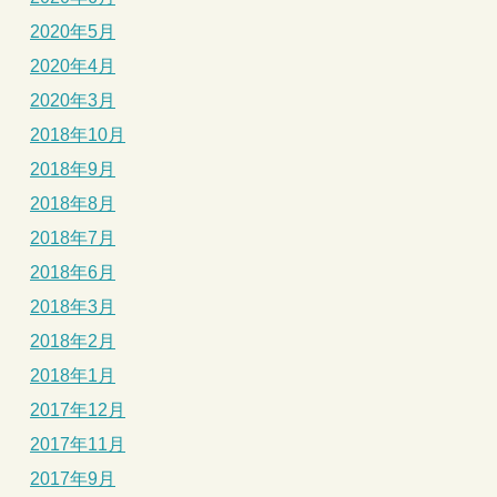
2020年5月
2020年4月
2020年3月
2018年10月
2018年9月
2018年8月
2018年7月
2018年6月
2018年3月
2018年2月
2018年1月
2017年12月
2017年11月
2017年9月