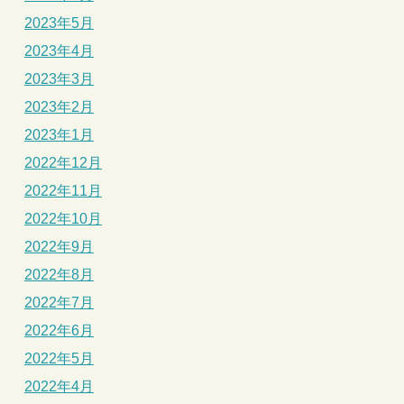
2023年5月
2023年4月
2023年3月
2023年2月
2023年1月
2022年12月
2022年11月
2022年10月
2022年9月
2022年8月
2022年7月
2022年6月
2022年5月
2022年4月