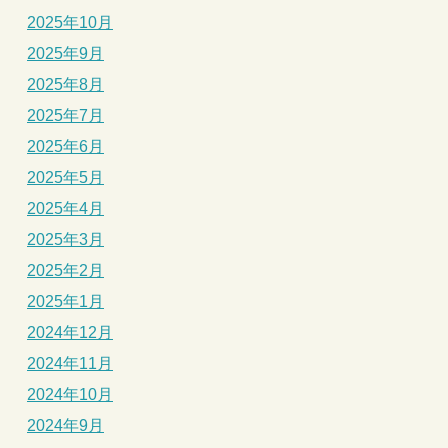
2025年10月
2025年9月
2025年8月
2025年7月
2025年6月
2025年5月
2025年4月
2025年3月
2025年2月
2025年1月
2024年12月
2024年11月
2024年10月
2024年9月