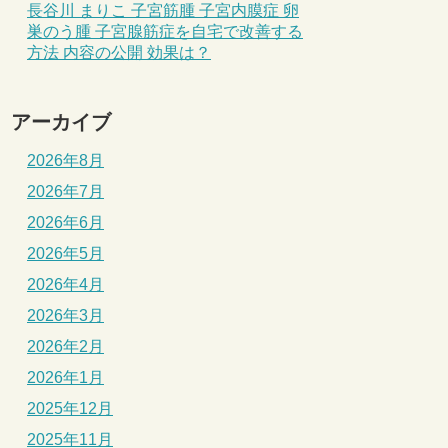
長谷川 まりこ 子宮筋腫 子宮内膜症 卵
巣のう腫 子宮腺筋症を自宅で改善する
方法 内容の公開 効果は？
アーカイブ
2026年8月
2026年7月
2026年6月
2026年5月
2026年4月
2026年3月
2026年2月
2026年1月
2025年12月
2025年11月