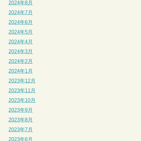
2024年8月
2024年7月
2024年6月
2024年5月
2024年4月
2024年3月
2024年2月
2024年1月
2023年12月
2023年11月
2023年10月
2023年9月
2023年8月
2023年7月
2023年6月