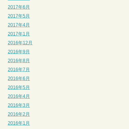
2017年6月
2017年5月
2017年4月
2017年1月
2016年12月
2016年9月
2016年8月
2016年7月
2016年6月
2016年5月
2016年4月
2016年3月
2016年2月
2016年1月