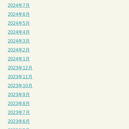
2024年7月
2024年6月
2024年5月
2024年4月
2024年3月
2024年2月
2024年1月
2023年12月
2023年11月
2023年10月
2023年9月
2023年8月
2023年7月
2023年6月