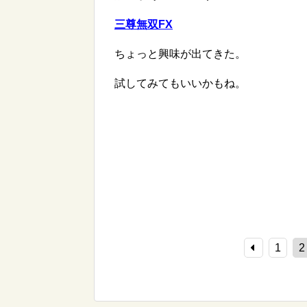
三尊無双FX
ちょっと興味が出てきた。
試してみてもいいかもね。
1
2