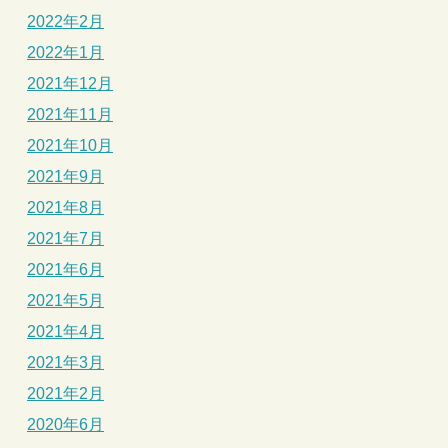
2022年2月
2022年1月
2021年12月
2021年11月
2021年10月
2021年9月
2021年8月
2021年7月
2021年6月
2021年5月
2021年4月
2021年3月
2021年2月
2020年6月