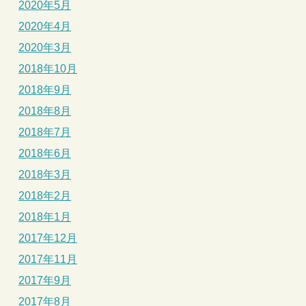
2020年5月
2020年4月
2020年3月
2018年10月
2018年9月
2018年8月
2018年7月
2018年6月
2018年3月
2018年2月
2018年1月
2017年12月
2017年11月
2017年9月
2017年8月