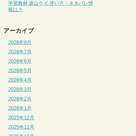
学習教材 道山ケイ 使い方・ネタバレ情
報は？
アーカイブ
2026年8月
2026年7月
2026年6月
2026年5月
2026年4月
2026年3月
2026年2月
2026年1月
2025年12月
2025年11月