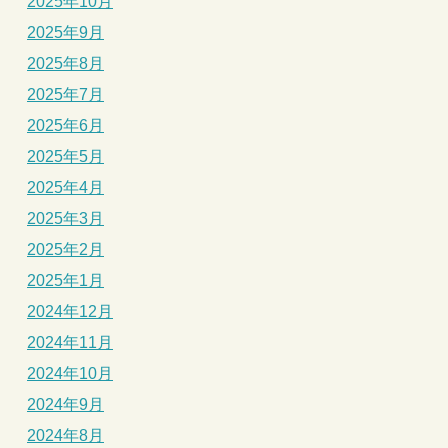
2025年10月
2025年9月
2025年8月
2025年7月
2025年6月
2025年5月
2025年4月
2025年3月
2025年2月
2025年1月
2024年12月
2024年11月
2024年10月
2024年9月
2024年8月