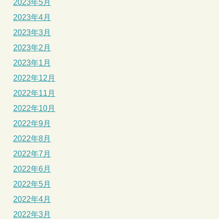
2023年5月
2023年4月
2023年3月
2023年2月
2023年1月
2022年12月
2022年11月
2022年10月
2022年9月
2022年8月
2022年7月
2022年6月
2022年5月
2022年4月
2022年3月