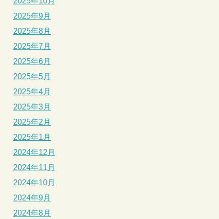
2025年10月
2025年9月
2025年8月
2025年7月
2025年6月
2025年5月
2025年4月
2025年3月
2025年2月
2025年1月
2024年12月
2024年11月
2024年10月
2024年9月
2024年8月