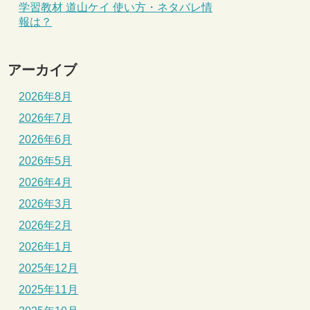
学習教材 道山ケイ 使い方・ネタバレ情
報は？
アーカイブ
2026年8月
2026年7月
2026年6月
2026年5月
2026年4月
2026年3月
2026年2月
2026年1月
2025年12月
2025年11月