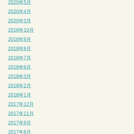
2020年5月
2020年4月
2020年3月
2018年10月
2018年9月
2018年8月
2018年7月
2018年6月
2018年3月
2018年2月
2018年1月
2017年12月
2017年11月
2017年9月
2017年8月