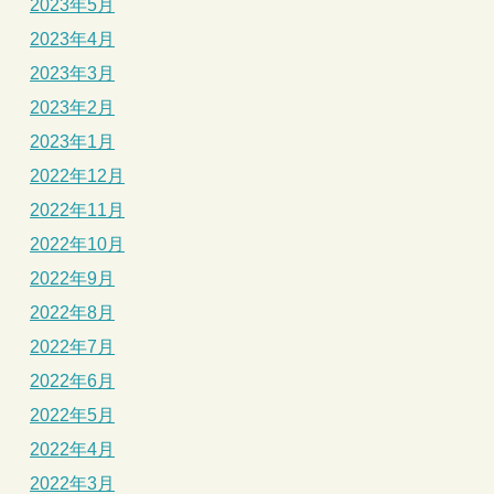
2023年5月
2023年4月
2023年3月
2023年2月
2023年1月
2022年12月
2022年11月
2022年10月
2022年9月
2022年8月
2022年7月
2022年6月
2022年5月
2022年4月
2022年3月