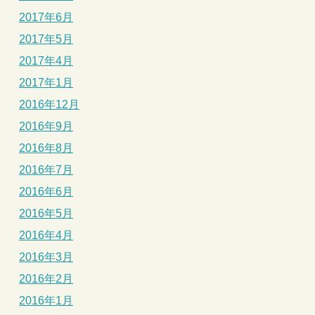
2017年6月
2017年5月
2017年4月
2017年1月
2016年12月
2016年9月
2016年8月
2016年7月
2016年6月
2016年5月
2016年4月
2016年3月
2016年2月
2016年1月