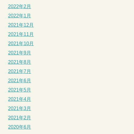
2022年2月
2022年1月
2021年12月
2021年11月
2021年10月
2021年9月
2021年8月
2021年7月
2021年6月
2021年5月
2021年4月
2021年3月
2021年2月
2020年6月