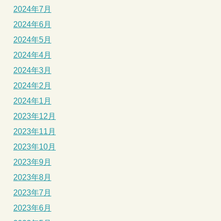
2024年7月
2024年6月
2024年5月
2024年4月
2024年3月
2024年2月
2024年1月
2023年12月
2023年11月
2023年10月
2023年9月
2023年8月
2023年7月
2023年6月