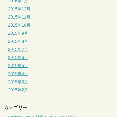
2016年1月
2015年12月
2015年11月
2015年10月
2015年9月
2015年8月
2015年7月
2015年6月
2015年5月
2015年4月
2015年3月
2015年2月
カテゴリー