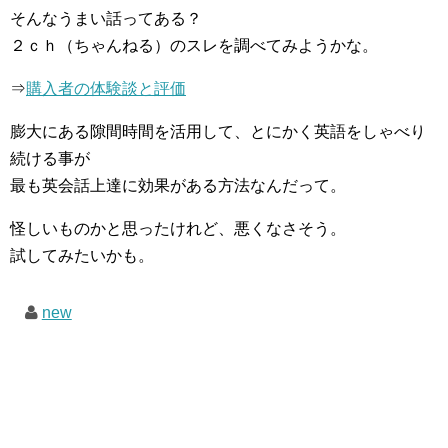
そんなうまい話ってある？
２ｃｈ（ちゃんねる）のスレを調べてみようかな。
⇒
購入者の体験談と評価
膨大にある隙間時間を活用して、とにかく英語をしゃべり
続ける事が
最も英会話上達に効果がある方法なんだって。
怪しいものかと思ったけれど、悪くなさそう。
試してみたいかも。
new