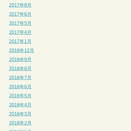
2017年8月
2017年6月
2017年5月
2017年4月
2017年1月
2016年12月
2016年9月
2016年8月
2016年7月
2016年6月
2016年5月
2016年4月
2016年3月
2016年2月