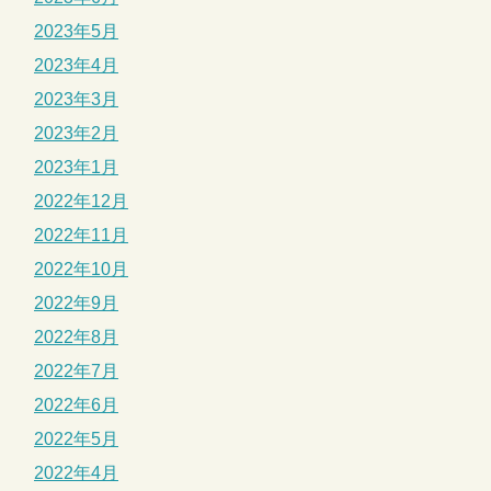
2023年5月
2023年4月
2023年3月
2023年2月
2023年1月
2022年12月
2022年11月
2022年10月
2022年9月
2022年8月
2022年7月
2022年6月
2022年5月
2022年4月