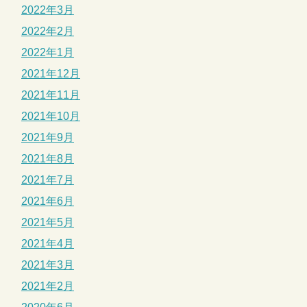
2022年3月
2022年2月
2022年1月
2021年12月
2021年11月
2021年10月
2021年9月
2021年8月
2021年7月
2021年6月
2021年5月
2021年4月
2021年3月
2021年2月