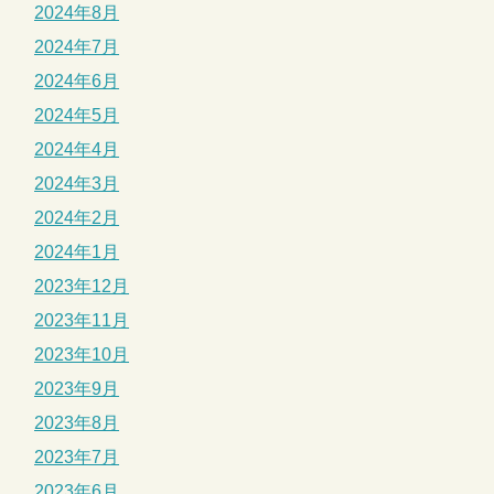
2024年8月
2024年7月
2024年6月
2024年5月
2024年4月
2024年3月
2024年2月
2024年1月
2023年12月
2023年11月
2023年10月
2023年9月
2023年8月
2023年7月
2023年6月