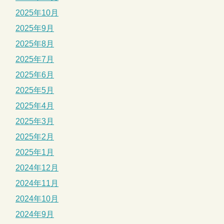
2025年10月
2025年9月
2025年8月
2025年7月
2025年6月
2025年5月
2025年4月
2025年3月
2025年2月
2025年1月
2024年12月
2024年11月
2024年10月
2024年9月