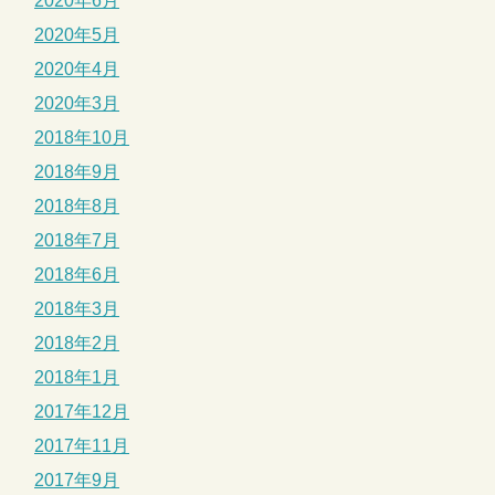
2020年6月
2020年5月
2020年4月
2020年3月
2018年10月
2018年9月
2018年8月
2018年7月
2018年6月
2018年3月
2018年2月
2018年1月
2017年12月
2017年11月
2017年9月