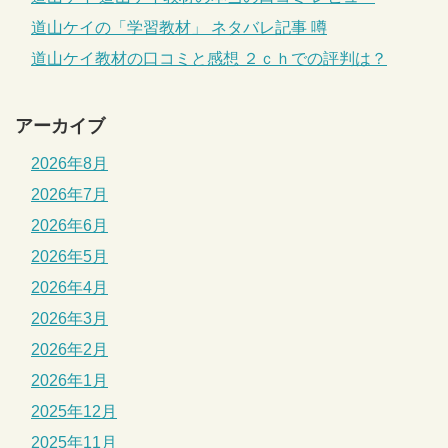
道山ケイの「学習教材」 ネタバレ記事 噂
道山ケイ教材の口コミと感想 ２ｃｈでの評判は？
アーカイブ
2026年8月
2026年7月
2026年6月
2026年5月
2026年4月
2026年3月
2026年2月
2026年1月
2025年12月
2025年11月